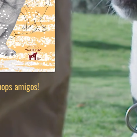
shops amigos!