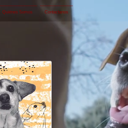
Quiénes Somos
Contactanos